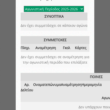
ΣΥΝΟΠΤΙΚΑ
Δεν έχει συμμετάσχει σε κάποιον αγώνα
ΣΥΜΜΕΤΟΧΕΣ
Πληρ.
Αναμέτρηση
Γκολ
Κάρτες
Δεν έχει συμμετάσχει σε αναμέτρηση για
την αγωνιστική περιόδο που επιλάξατε
ΠΟΙΝΕΣ
Αρ.
Ονοματεπώνυμο
Αναμέτρηση
Ημερομηνία
Δελτίου
Αγων
Δεν υπάρχουν ποιν