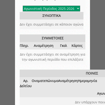
ΣΥΝΟΠΤΙΚΑ
Δεν έχει συμμετάσχει σε κάποιον αγώνα
ΣΥΜΜΕΤΟΧΕΣ
Πληρ.
Αναμέτρηση
Γκολ
Κάρτες
Δεν έχει συμμετάσχει σε αναμέτρηση για
την αγωνιστική περιόδο που επιλάξατε
ΠΟΙΝΕΣ
Αρ.
Ονοματεπώνυμο
Αναμέτρηση
Ημερομηνία
Δελτίου
Αγων
Δεν υπάρχουν ποιν