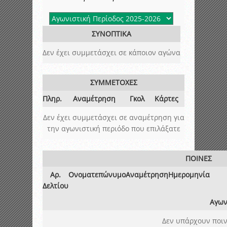
ΣΥΝΟΠΤΙΚΑ
Δεν έχει συμμετάσχει σε κάποιον αγώνα
ΣΥΜΜΕΤΟΧΕΣ
Πληρ.
Αναμέτρηση
Γκολ
Κάρτες
Δεν έχει συμμετάσχει σε αναμέτρηση για
την αγωνιστική περιόδο που επιλάξατε
ΠΟΙΝΕΣ
Αρ.
Ονοματεπώνυμο
Αναμέτρηση
Ημερομηνία
Δελτίου
Αγων
Δεν υπάρχουν ποιν