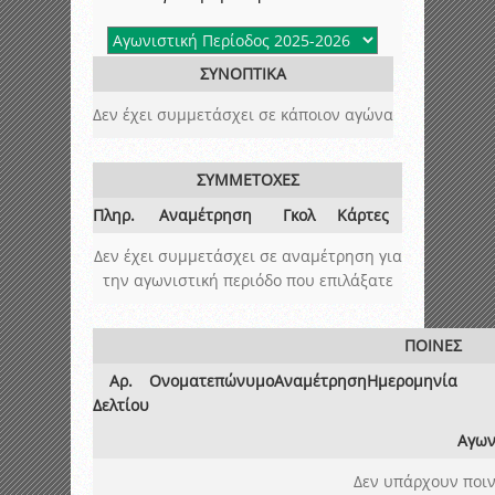
ΣΥΝΟΠΤΙΚΑ
Δεν έχει συμμετάσχει σε κάποιον αγώνα
ΣΥΜΜΕΤΟΧΕΣ
Πληρ.
Αναμέτρηση
Γκολ
Κάρτες
Δεν έχει συμμετάσχει σε αναμέτρηση για
την αγωνιστική περιόδο που επιλάξατε
ΠΟΙΝΕΣ
Αρ.
Ονοματεπώνυμο
Αναμέτρηση
Ημερομηνία
Δελτίου
Αγων
Δεν υπάρχουν ποιν