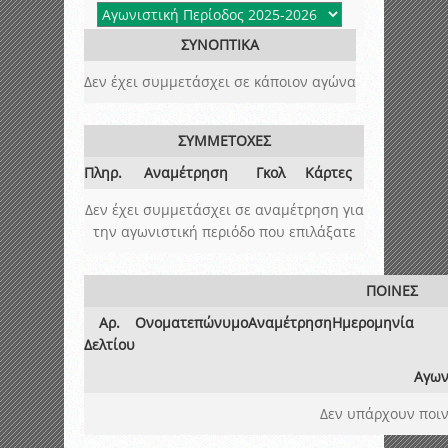
ΣΥΝΟΠΤΙΚΑ
Δεν έχει συμμετάσχει σε κάποιον αγώνα
ΣΥΜΜΕΤΟΧΕΣ
Πληρ.
Αναμέτρηση
Γκολ
Κάρτες
Δεν έχει συμμετάσχει σε αναμέτρηση για
την αγωνιστική περιόδο που επιλάξατε
ΠΟΙΝΕΣ
Αρ.
Ονοματεπώνυμο
Αναμέτρηση
Ημερομηνία
Δελτίου
Αγων
Δεν υπάρχουν ποιν