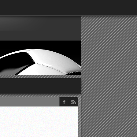
παρατηρητών ΕΠΣΑ