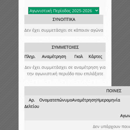
ΣΥΝΟΠΤΙΚΑ
Δεν έχει συμμετάσχει σε κάποιον αγώνα
ΣΥΜΜΕΤΟΧΕΣ
Πληρ.
Αναμέτρηση
Γκολ
Κάρτες
Δεν έχει συμμετάσχει σε αναμέτρηση για
την αγωνιστική περιόδο που επιλάξατε
ΠΟΙΝΕΣ
Αρ.
Ονοματεπώνυμο
Αναμέτρηση
Ημερομηνία
Δελτίου
Αγων
Δεν υπάρχουν ποιν