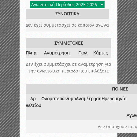
ΣΥΝΟΠΤΙΚΑ
Δεν έχει συμμετάσχει σε κάποιον αγώνα
ΣΥΜΜΕΤΟΧΕΣ
Πληρ.
Αναμέτρηση
Γκολ
Κάρτες
Δεν έχει συμμετάσχει σε αναμέτρηση για
την αγωνιστική περιόδο που επιλάξατε
ΠΟΙΝΕΣ
Αρ.
Ονοματεπώνυμο
Αναμέτρηση
Ημερομηνία
Δελτίου
Αγων
Δεν υπάρχουν ποιν