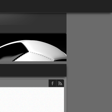
παρατηρητών ΕΠΣΑ