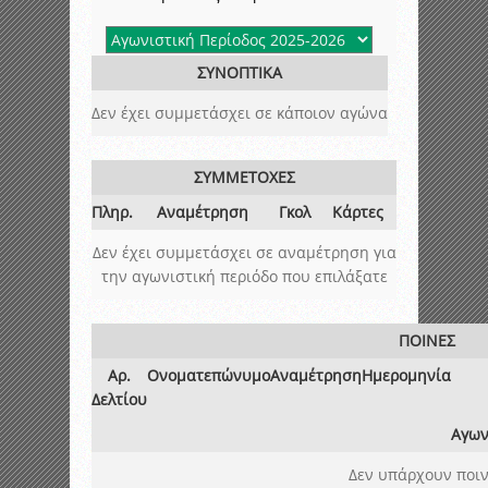
ΣΥΝΟΠΤΙΚΑ
Δεν έχει συμμετάσχει σε κάποιον αγώνα
ΣΥΜΜΕΤΟΧΕΣ
Πληρ.
Αναμέτρηση
Γκολ
Κάρτες
Δεν έχει συμμετάσχει σε αναμέτρηση για
την αγωνιστική περιόδο που επιλάξατε
ΠΟΙΝΕΣ
Αρ.
Ονοματεπώνυμο
Αναμέτρηση
Ημερομηνία
Δελτίου
Αγων
Δεν υπάρχουν ποιν