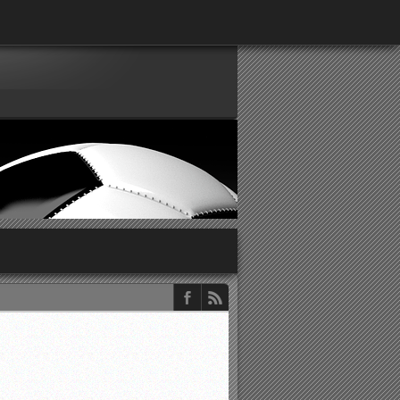
παρατηρητών ΕΠΣΑ