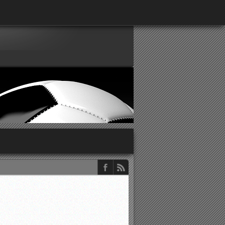
παρατηρητών ΕΠΣΑ