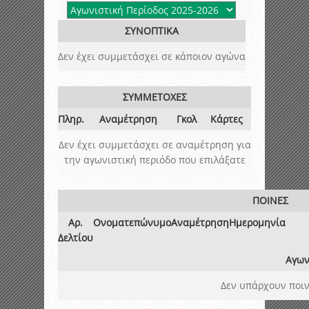
ΣΥΝΟΠΤΙΚΑ
Δεν έχει συμμετάσχει σε κάποιον αγώνα
ΣΥΜΜΕΤΟΧΕΣ
Πληρ.
Αναμέτρηση
Γκολ
Κάρτες
Δεν έχει συμμετάσχει σε αναμέτρηση για
την αγωνιστική περιόδο που επιλάξατε
ΠΟΙΝΕΣ
Αρ.
Ονοματεπώνυμο
Αναμέτρηση
Ημερομηνία
Δελτίου
Αγων
Δεν υπάρχουν ποιν