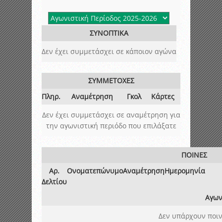
ΣΥΝΟΠΤΙΚΑ
Δεν έχει συμμετάσχει σε κάποιον αγώνα
ΣΥΜΜΕΤΟΧΕΣ
Πληρ.
Αναμέτρηση
Γκολ
Κάρτες
Δεν έχει συμμετάσχει σε αναμέτρηση για
την αγωνιστική περιόδο που επιλάξατε
ΠΟΙΝΕΣ
Αρ.
Ονοματεπώνυμο
Αναμέτρηση
Ημερομηνία
Δελτίου
Αγων
Δεν υπάρχουν ποιν