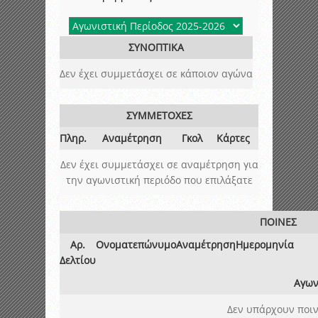
ΣΥΝΟΠΤΙΚΑ
Δεν έχει συμμετάσχει σε κάποιον αγώνα
ΣΥΜΜΕΤΟΧΕΣ
Πληρ.
Αναμέτρηση
Γκολ
Κάρτες
Δεν έχει συμμετάσχει σε αναμέτρηση για
την αγωνιστική περιόδο που επιλάξατε
ΠΟΙΝΕΣ
Αρ.
Ονοματεπώνυμο
Αναμέτρηση
Ημερομηνία
Δελτίου
Αγων
Δεν υπάρχουν ποιν