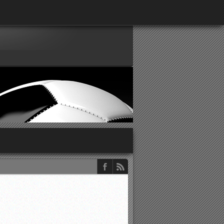
παρατηρητών ΕΠΣΑ