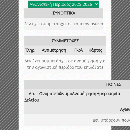
ΣΥΝΟΠΤΙΚΑ
Δεν έχει συμμετάσχει σε κάποιον αγώνα
ΣΥΜΜΕΤΟΧΕΣ
Πληρ.
Αναμέτρηση
Γκολ
Κάρτες
Δεν έχει συμμετάσχει σε αναμέτρηση για
την αγωνιστική περιόδο που επιλάξατε
ΠΟΙΝΕΣ
Αρ.
Ονοματεπώνυμο
Αναμέτρηση
Ημερομηνία
Δελτίου
Αγων
Δεν υπάρχουν ποιν