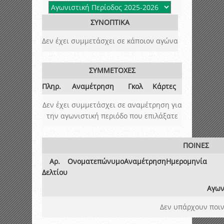
ΣΥΝΟΠΤΙΚΑ
Δεν έχει συμμετάσχει σε κάποιον αγώνα
ΣΥΜΜΕΤΟΧΕΣ
Πληρ.
Αναμέτρηση
Γκολ
Κάρτες
Δεν έχει συμμετάσχει σε αναμέτρηση για
την αγωνιστική περιόδο που επιλάξατε
ΠΟΙΝΕΣ
Αρ.
Ονοματεπώνυμο
Αναμέτρηση
Ημερομηνία
Δελτίου
Αγων
Δεν υπάρχουν ποιν