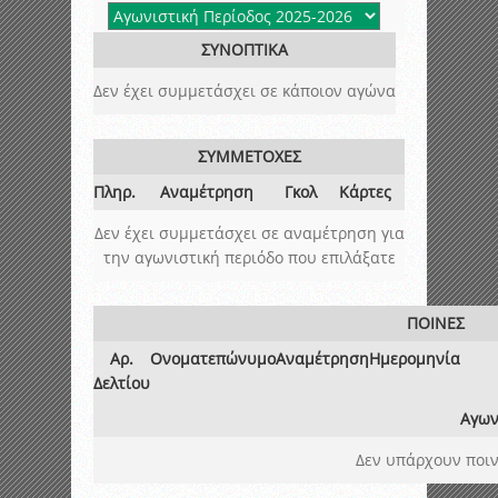
ΣΥΝΟΠΤΙΚΑ
Δεν έχει συμμετάσχει σε κάποιον αγώνα
ΣΥΜΜΕΤΟΧΕΣ
Πληρ.
Αναμέτρηση
Γκολ
Κάρτες
Δεν έχει συμμετάσχει σε αναμέτρηση για
την αγωνιστική περιόδο που επιλάξατε
ΠΟΙΝΕΣ
Αρ.
Ονοματεπώνυμο
Αναμέτρηση
Ημερομηνία
Δελτίου
Αγων
Δεν υπάρχουν ποιν