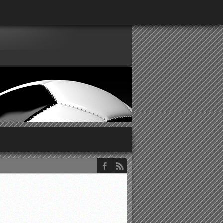
παρατηρητών ΕΠΣΑ