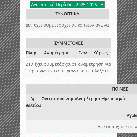
ΣΥΝΟΠΤΙΚΑ
Δεν έχει συμμετάσχει σε κάποιον αγώνα
ΣΥΜΜΕΤΟΧΕΣ
Πληρ.
Αναμέτρηση
Γκολ
Κάρτες
Δεν έχει συμμετάσχει σε αναμέτρηση για
την αγωνιστική περιόδο που επιλάξατε
ΠΟΙΝΕΣ
Αρ.
Ονοματεπώνυμο
Αναμέτρηση
Ημερομηνία
Δελτίου
Αγων
Δεν υπάρχουν ποιν