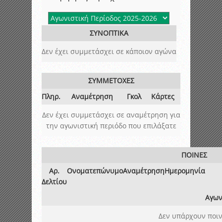
ΣΥΝΟΠΤΙΚΑ
Δεν έχει συμμετάσχει σε κάποιον αγώνα
ΣΥΜΜΕΤΟΧΕΣ
Πληρ.
Αναμέτρηση
Γκολ
Κάρτες
Δεν έχει συμμετάσχει σε αναμέτρηση για
την αγωνιστική περιόδο που επιλάξατε
ΠΟΙΝΕΣ
Αρ.
Ονοματεπώνυμο
Αναμέτρηση
Ημερομηνία
Δελτίου
Αγων
Δεν υπάρχουν ποιν