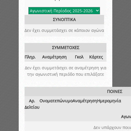
ΣΥΝΟΠΤΙΚΑ
Δεν έχει συμμετάσχει σε κάποιον αγώνα
ΣΥΜΜΕΤΟΧΕΣ
Πληρ.
Αναμέτρηση
Γκολ
Κάρτες
Δεν έχει συμμετάσχει σε αναμέτρηση για
την αγωνιστική περιόδο που επιλάξατε
ΠΟΙΝΕΣ
Αρ.
Ονοματεπώνυμο
Αναμέτρηση
Ημερομηνία
Δελτίου
Αγων
Δεν υπάρχουν ποιν