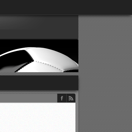
παρατηρητών ΕΠΣΑ