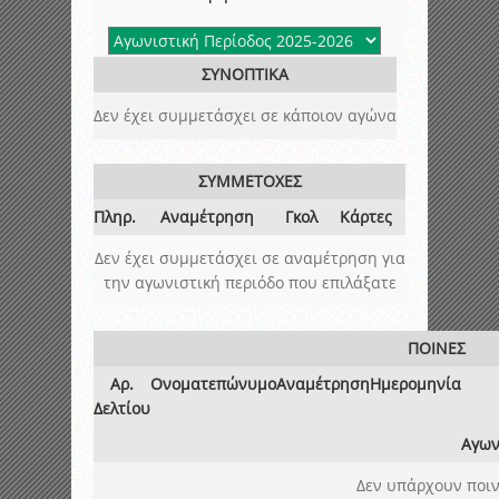
ΣΥΝΟΠΤΙΚΑ
Δεν έχει συμμετάσχει σε κάποιον αγώνα
ΣΥΜΜΕΤΟΧΕΣ
Πληρ.
Αναμέτρηση
Γκολ
Κάρτες
Δεν έχει συμμετάσχει σε αναμέτρηση για
την αγωνιστική περιόδο που επιλάξατε
ΠΟΙΝΕΣ
Αρ.
Ονοματεπώνυμο
Αναμέτρηση
Ημερομηνία
Δελτίου
Αγων
Δεν υπάρχουν ποιν