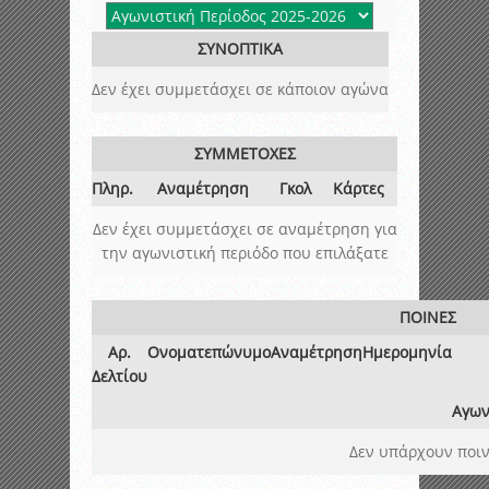
ΣΥΝΟΠΤΙΚΑ
Δεν έχει συμμετάσχει σε κάποιον αγώνα
ΣΥΜΜΕΤΟΧΕΣ
Πληρ.
Αναμέτρηση
Γκολ
Κάρτες
Δεν έχει συμμετάσχει σε αναμέτρηση για
την αγωνιστική περιόδο που επιλάξατε
ΠΟΙΝΕΣ
Αρ.
Ονοματεπώνυμο
Αναμέτρηση
Ημερομηνία
Δελτίου
Αγων
Δεν υπάρχουν ποιν