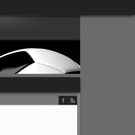
παρατηρητών ΕΠΣΑ