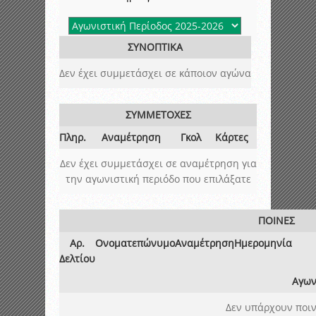
ΣΥΝΟΠΤΙΚΑ
Δεν έχει συμμετάσχει σε κάποιον αγώνα
ΣΥΜΜΕΤΟΧΕΣ
Πληρ.
Αναμέτρηση
Γκολ
Κάρτες
Δεν έχει συμμετάσχει σε αναμέτρηση για
την αγωνιστική περιόδο που επιλάξατε
ΠΟΙΝΕΣ
Αρ.
Ονοματεπώνυμο
Αναμέτρηση
Ημερομηνία
Δελτίου
Αγων
Δεν υπάρχουν ποιν