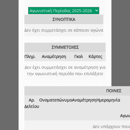
ΣΥΝΟΠΤΙΚΑ
Δεν έχει συμμετάσχει σε κάποιον αγώνα
ΣΥΜΜΕΤΟΧΕΣ
Πληρ.
Αναμέτρηση
Γκολ
Κάρτες
Δεν έχει συμμετάσχει σε αναμέτρηση για
την αγωνιστική περιόδο που επιλάξατε
ΠΟΙΝΕΣ
Αρ.
Ονοματεπώνυμο
Αναμέτρηση
Ημερομηνία
Δελτίου
Αγων
Δεν υπάρχουν ποιν