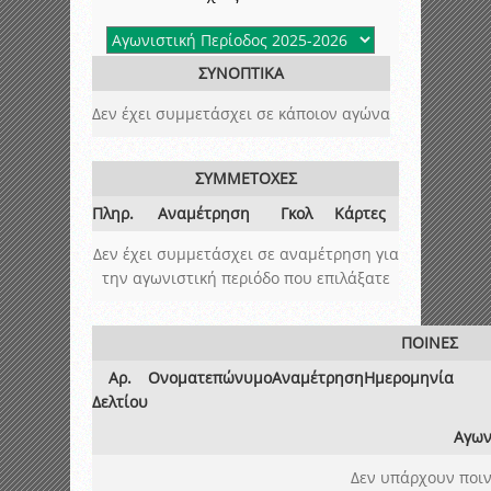
ΣΥΝΟΠΤΙΚΑ
Δεν έχει συμμετάσχει σε κάποιον αγώνα
ΣΥΜΜΕΤΟΧΕΣ
Πληρ.
Αναμέτρηση
Γκολ
Κάρτες
Δεν έχει συμμετάσχει σε αναμέτρηση για
την αγωνιστική περιόδο που επιλάξατε
ΠΟΙΝΕΣ
Αρ.
Ονοματεπώνυμο
Αναμέτρηση
Ημερομηνία
Δελτίου
Αγων
Δεν υπάρχουν ποιν