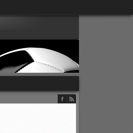
παρατηρητών ΕΠΣΑ