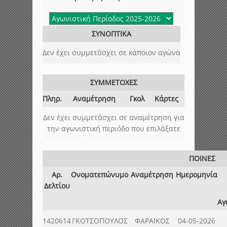
ΣΥΝΟΠΤΙΚΑ
Δεν έχει συμμετάσχει σε κάποιον αγώνα
ΣΥΜΜΕΤΟΧΕΣ
Πληρ.
Αναμέτρηση
Γκολ
Κάρτες
Δεν έχει συμμετάσχει σε αναμέτρηση για
την αγωνιστική περιόδο που επιλάξατε
ΠΟΙΝΕΣ
Αρ.
Ονοματεπώνυμο
Αναμέτρηση
Ημερομηνία
Δελτίου
Αγ
1420614
ΓΚΟΤΣΟΠΟΥΛΟΣ
ΦΑΡΑΙΚΟΣ
04-05-2026