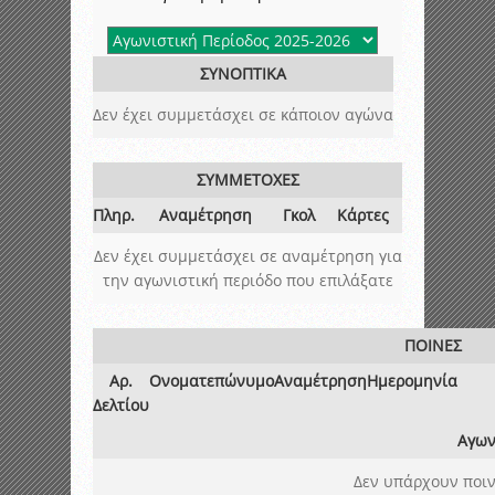
ΣΥΝΟΠΤΙΚΑ
Δεν έχει συμμετάσχει σε κάποιον αγώνα
ΣΥΜΜΕΤΟΧΕΣ
Πληρ.
Αναμέτρηση
Γκολ
Κάρτες
Δεν έχει συμμετάσχει σε αναμέτρηση για
την αγωνιστική περιόδο που επιλάξατε
ΠΟΙΝΕΣ
Αρ.
Ονοματεπώνυμο
Αναμέτρηση
Ημερομηνία
Δελτίου
Αγων
Δεν υπάρχουν ποιν