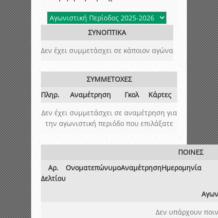
ΣΥΝΟΠΤΙΚΑ
Δεν έχει συμμετάσχει σε κάποιον αγώνα
ΣΥΜΜΕΤΟΧΕΣ
Πληρ.
Αναμέτρηση
Γκολ
Κάρτες
Δεν έχει συμμετάσχει σε αναμέτρηση για
την αγωνιστική περιόδο που επιλάξατε
ΠΟΙΝΕΣ
Αρ.
Ονοματεπώνυμο
Αναμέτρηση
Ημερομηνία
Δελτίου
Αγων
Δεν υπάρχουν ποιν