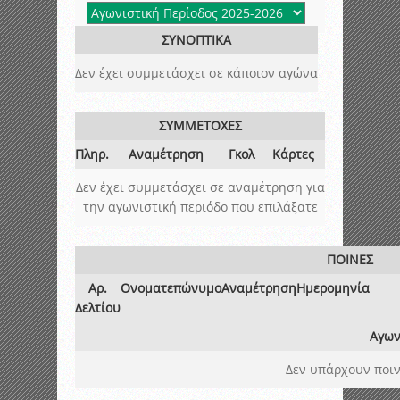
ΣΥΝΟΠΤΙΚΑ
Δεν έχει συμμετάσχει σε κάποιον αγώνα
ΣΥΜΜΕΤΟΧΕΣ
Πληρ.
Αναμέτρηση
Γκολ
Κάρτες
Δεν έχει συμμετάσχει σε αναμέτρηση για
την αγωνιστική περιόδο που επιλάξατε
ΠΟΙΝΕΣ
Αρ.
Ονοματεπώνυμο
Αναμέτρηση
Ημερομηνία
Δελτίου
Αγων
Δεν υπάρχουν ποιν