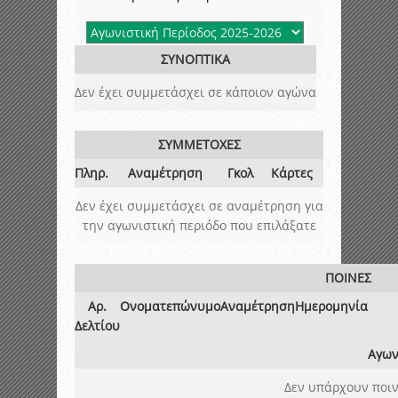
ΣΥΝΟΠΤΙΚΑ
Δεν έχει συμμετάσχει σε κάποιον αγώνα
ΣΥΜΜΕΤΟΧΕΣ
Πληρ.
Αναμέτρηση
Γκολ
Κάρτες
Δεν έχει συμμετάσχει σε αναμέτρηση για
την αγωνιστική περιόδο που επιλάξατε
ΠΟΙΝΕΣ
Αρ.
Ονοματεπώνυμο
Αναμέτρηση
Ημερομηνία
Δελτίου
Αγων
Δεν υπάρχουν ποιν