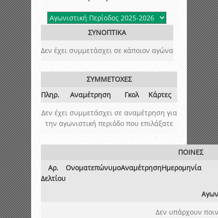
ΣΥΝΟΠΤΙΚΑ
Δεν έχει συμμετάσχει σε κάποιον αγώνα
ΣΥΜΜΕΤΟΧΕΣ
Πληρ.
Αναμέτρηση
Γκολ
Κάρτες
Δεν έχει συμμετάσχει σε αναμέτρηση για
την αγωνιστική περιόδο που επιλάξατε
ΠΟΙΝΕΣ
Αρ.
Ονοματεπώνυμο
Αναμέτρηση
Ημερομηνία
Δελτίου
Αγων
Δεν υπάρχουν ποιν