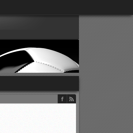
παρατηρητών ΕΠΣΑ