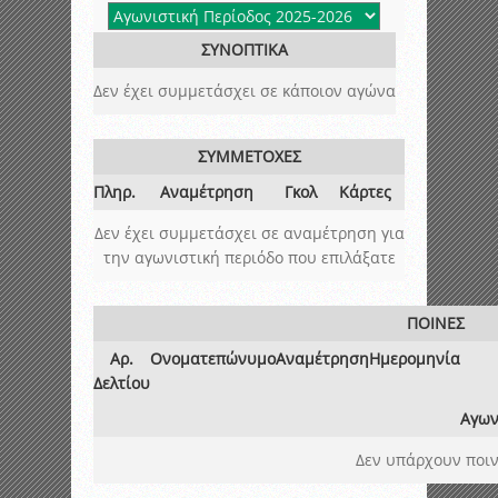
ΣΥΝΟΠΤΙΚΑ
Δεν έχει συμμετάσχει σε κάποιον αγώνα
ΣΥΜΜΕΤΟΧΕΣ
Πληρ.
Αναμέτρηση
Γκολ
Κάρτες
Δεν έχει συμμετάσχει σε αναμέτρηση για
την αγωνιστική περιόδο που επιλάξατε
ΠΟΙΝΕΣ
Αρ.
Ονοματεπώνυμο
Αναμέτρηση
Ημερομηνία
Δελτίου
Αγων
Δεν υπάρχουν ποιν