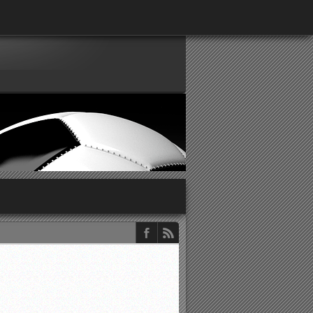
παρατηρητών ΕΠΣΑ