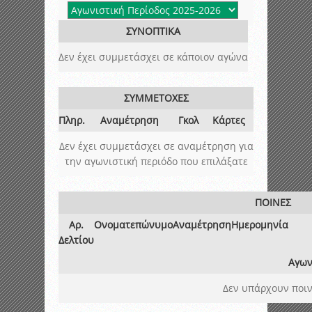
ΣΥΝΟΠΤΙΚΑ
Δεν έχει συμμετάσχει σε κάποιον αγώνα
ΣΥΜΜΕΤΟΧΕΣ
Πληρ.
Αναμέτρηση
Γκολ
Κάρτες
Δεν έχει συμμετάσχει σε αναμέτρηση για
την αγωνιστική περιόδο που επιλάξατε
ΠΟΙΝΕΣ
Αρ.
Ονοματεπώνυμο
Αναμέτρηση
Ημερομηνία
Δελτίου
Αγων
Δεν υπάρχουν ποιν