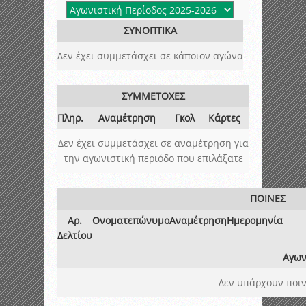
ΣΥΝΟΠΤΙΚΑ
Δεν έχει συμμετάσχει σε κάποιον αγώνα
ΣΥΜΜΕΤΟΧΕΣ
Πληρ.
Αναμέτρηση
Γκολ
Κάρτες
Δεν έχει συμμετάσχει σε αναμέτρηση για
την αγωνιστική περιόδο που επιλάξατε
ΠΟΙΝΕΣ
Αρ.
Ονοματεπώνυμο
Αναμέτρηση
Ημερομηνία
Δελτίου
Αγων
Δεν υπάρχουν ποιν