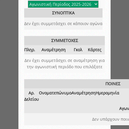
ΣΥΝΟΠΤΙΚΑ
Δεν έχει συμμετάσχει σε κάποιον αγώνα
ΣΥΜΜΕΤΟΧΕΣ
Πληρ.
Αναμέτρηση
Γκολ
Κάρτες
Δεν έχει συμμετάσχει σε αναμέτρηση για
την αγωνιστική περιόδο που επιλάξατε
ΠΟΙΝΕΣ
Αρ.
Ονοματεπώνυμο
Αναμέτρηση
Ημερομηνία
Δελτίου
Αγων
Δεν υπάρχουν ποιν