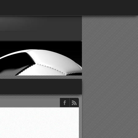
παρατηρητών ΕΠΣΑ