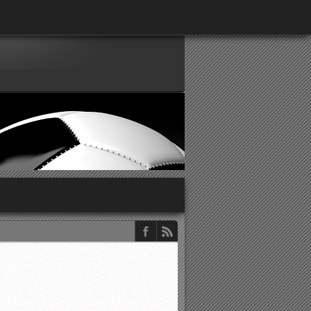
παρατηρητών ΕΠΣΑ