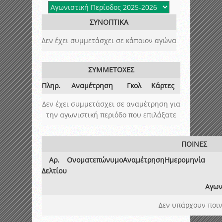
ΣΥΝΟΠΤΙΚΑ
Δεν έχει συμμετάσχει σε κάποιον αγώνα
ΣΥΜΜΕΤΟΧΕΣ
Πληρ.
Αναμέτρηση
Γκολ
Κάρτες
Δεν έχει συμμετάσχει σε αναμέτρηση για
την αγωνιστική περιόδο που επιλάξατε
ΠΟΙΝΕΣ
Αρ.
Ονοματεπώνυμο
Αναμέτρηση
Ημερομηνία
Δελτίου
Αγων
Δεν υπάρχουν ποιν