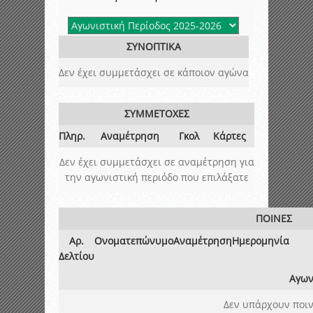
ΣΥΝΟΠΤΙΚΑ
Δεν έχει συμμετάσχει σε κάποιον αγώνα
ΣΥΜΜΕΤΟΧΕΣ
Πληρ.
Αναμέτρηση
Γκολ
Κάρτες
Δεν έχει συμμετάσχει σε αναμέτρηση για
την αγωνιστική περιόδο που επιλάξατε
ΠΟΙΝΕΣ
Αρ.
Ονοματεπώνυμο
Αναμέτρηση
Ημερομηνία
Δελτίου
Αγων
Δεν υπάρχουν ποιν