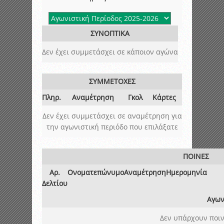
ΣΥΝΟΠΤΙΚΑ
Δεν έχει συμμετάσχει σε κάποιον αγώνα
ΣΥΜΜΕΤΟΧΕΣ
Πληρ.
Αναμέτρηση
Γκολ
Κάρτες
Δεν έχει συμμετάσχει σε αναμέτρηση για
την αγωνιστική περιόδο που επιλάξατε
ΠΟΙΝΕΣ
Αρ.
Ονοματεπώνυμο
Αναμέτρηση
Ημερομηνία
Δελτίου
Αγων
Δεν υπάρχουν ποιν