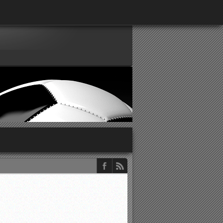
παρατηρητών ΕΠΣΑ