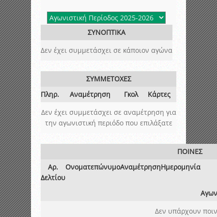
ΣΥΝΟΠΤΙΚΑ
Δεν έχει συμμετάσχει σε κάποιον αγώνα
ΣΥΜΜΕΤΟΧΕΣ
Πληρ.
Αναμέτρηση
Γκολ
Κάρτες
Δεν έχει συμμετάσχει σε αναμέτρηση για
την αγωνιστική περιόδο που επιλάξατε
ΠΟΙΝΕΣ
Αρ.
Ονοματεπώνυμο
Αναμέτρηση
Ημερομηνία
Δελτίου
Αγων
Δεν υπάρχουν ποιν